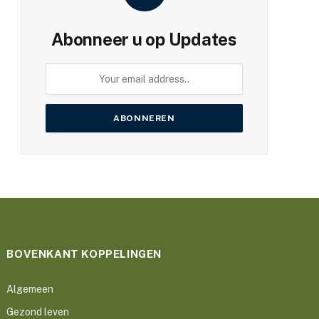
Abonneer u op Updates
BOVENKANT KOPPELINGEN
Algemeen
Gezond leven