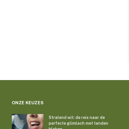
ONZE KEUZES
Stralend wit: de reis naar de
perfecte glimlach met tanden